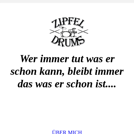
Wer immer tut was er
schon kann, bleibt immer
das was er schon ist....
ÜBER MICH