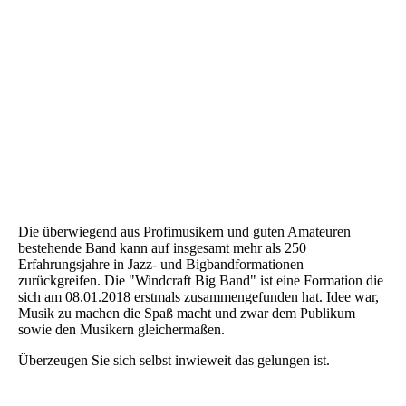
Die überwiegend aus Profimusikern und guten Amateuren
bestehende Band kann auf insgesamt mehr als 250
Erfahrungsjahre in Jazz- und Bigbandformationen
zurückgreifen. Die "Windcraft Big Band" ist eine Formation die
sich am 08.01.2018 erstmals zusammengefunden hat. Idee war,
Musik zu machen die Spaß macht und zwar dem Publikum
sowie den Musikern gleichermaßen.
Überzeugen Sie sich selbst inwieweit das gelungen ist.