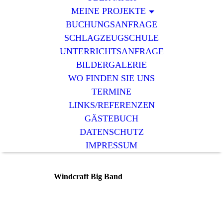
MEINE PROJEKTE
BUCHUNGSANFRAGE
SCHLAGZEUGSCHULE
UNTERRICHTSANFRAGE
BILDERGALERIE
WO FINDEN SIE UNS
TERMINE
LINKS/REFERENZEN
GÄSTEBUCH
DATENSCHUTZ
IMPRESSUM
Windcraft Big Band