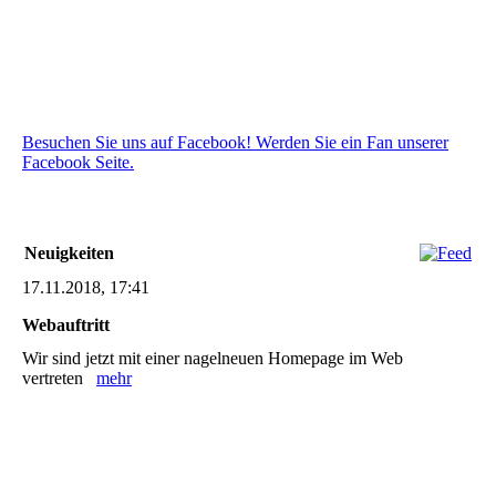
Besuchen Sie uns auf Facebook! Werden Sie ein Fan unserer
Facebook Seite.
Neuigkeiten
17.11.2018, 17:41
Webauftritt
Wir sind jetzt mit einer nagelneuen Homepage im Web
vertreten
mehr