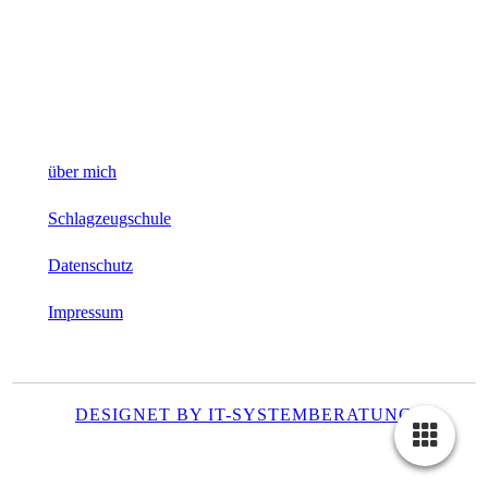
über mich
Schlagzeugschule
Datenschutz
Impressum
DESIGNET BY IT-SYSTEMBERATUNG